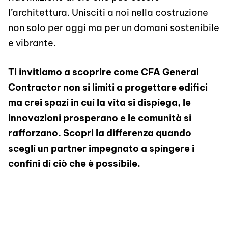
l’architettura. Unisciti a noi nella costruzione
non solo per oggi ma per un domani sostenibile
e vibrante.
Ti invitiamo a scoprire come CFA General
Contractor non si limiti a progettare edifici
ma crei spazi in cui la vita si dispiega, le
innovazioni prosperano e le comunità si
rafforzano. Scopri la differenza quando
scegli un partner impegnato a spingere i
confini di ciò che è possibile.