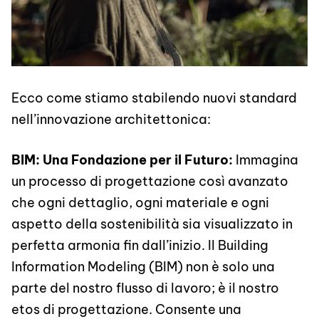
Ecco come stiamo stabilendo nuovi standard
nell’innovazione architettonica:
BIM: Una Fondazione per il Futuro:
Immagina
un processo di progettazione così avanzato
che ogni dettaglio, ogni materiale e ogni
aspetto della sostenibilità sia visualizzato in
perfetta armonia fin dall’inizio. Il Building
Information Modeling (BIM) non è solo una
parte del nostro flusso di lavoro; è il nostro
etos di progettazione. Consente una