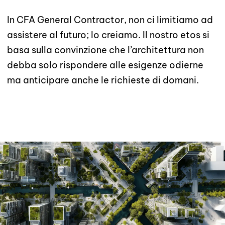
In CFA General Contractor, non ci limitiamo ad
assistere al futuro; lo creiamo. Il nostro etos si
basa sulla convinzione che l’architettura non
debba solo rispondere alle esigenze odierne
ma anticipare anche le richieste di domani.