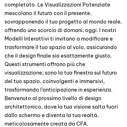
completato. Le Visualizzazioni Potenziate
mescolano il futuro con il presente,
sovrapponendo il tuo progetto al mondo reale,
offrendo uno scorcio di domani, oggi. I nostri
Modelli Interattivi ti invitano a modificare e
trasformare il tuo spazio al volo, assicurando
che il design finale sia esattamente giusto.
Questi strumenti offrono più che
visualizzazione; sono la tua finestra sul futuro
del tuo spazio, coinvolgenti e immersivi,
trasformando l’anticipazione in esperienza.
Benvenuto al prossimo livello di design
architettonico, dove la tua visione salta fuori
dallo schermo e diventa la tua realtà,
meticolosamente creata da CFA.