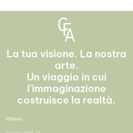
La tua visione. La nostra
arte.
Un viaggio in cui
l'immaginazione
costruisce la realtà.
Milano
Piazza Vetra, 17