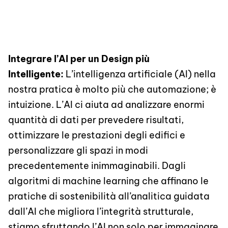
Integrare l’AI per un Design più
Intelligente:
L’intelligenza artificiale (AI) nella
nostra pratica è molto più che automazione; è
intuizione. L’AI ci aiuta ad analizzare enormi
quantità di dati per prevedere risultati,
ottimizzare le prestazioni degli edifici e
personalizzare gli spazi in modi
precedentemente inimmaginabili. Dagli
algoritmi di machine learning che affinano le
pratiche di sostenibilità all’analitica guidata
dall’AI che migliora l’integrità strutturale,
stiamo sfruttando l’AI non solo per immaginare