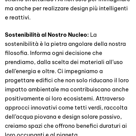
ma anche per realizzare design più intelligenti
e reattivi.
Sostenibilità al Nostro Nucleo:
La
sostenibilità è la pietra angolare della nostra
filosofia. Informa ogni decisione che
prendiamo, dalla scelta dei materiali all’uso
dell’energia e oltre. Ci impegniamo a
progettare edifici che non solo riducano il loro
impatto ambientale ma contribuiscano anche
positivamente ai loro ecosistemi. Attraverso
approcci innovativi come tetti verdi, raccolta
dell’acqua piovana e design solare passivo,
creiamo spazi che offrono benefici duraturi ai
loro occupanti e al pianeta.