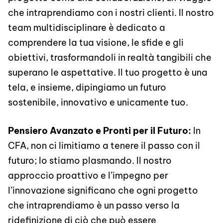
che intraprendiamo con i nostri clienti. Il nostro
team multidisciplinare è dedicato a
comprendere la tua visione, le sfide e gli
obiettivi, trasformandoli in realtà tangibili che
superano le aspettative. Il tuo progetto è una
tela, e insieme, dipingiamo un futuro
sostenibile, innovativo e unicamente tuo.
Pensiero Avanzato e Pronti per il Futuro:
In
CFA, non ci limitiamo a tenere il passo con il
futuro; lo stiamo plasmando. Il nostro
approccio proattivo e l’impegno per
l’innovazione significano che ogni progetto
che intraprendiamo è un passo verso la
ridefinizione di ciò che può essere