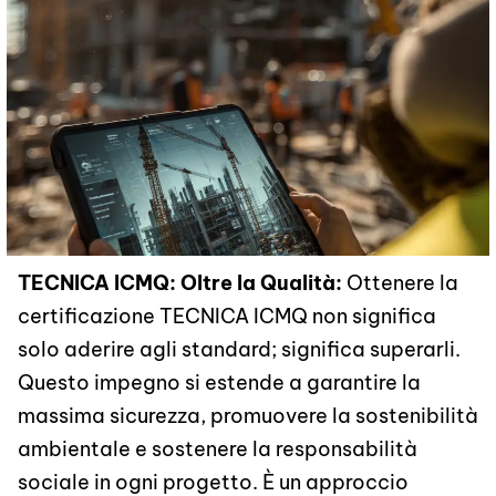
TECNICA ICMQ: Oltre la Qualità:
Ottenere la
certificazione TECNICA ICMQ non significa
solo aderire agli standard; significa superarli.
Questo impegno si estende a garantire la
massima sicurezza, promuovere la sostenibilità
ambientale e sostenere la responsabilità
sociale in ogni progetto. È un approccio