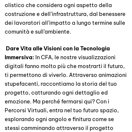
olistico che considera ogni aspetto della
costruzione e dell’infrastruttura, dal benessere
dei lavoratori all’impatto a lungo termine sulle
comunità e sull’ambiente.
Dare Vita alle Visioni con la Tecnologia
Immersiva:
In CFA, le nostre visualizzazioni
digitali fanno molto più che mostrarti il futuro,
ti permettono di viverlo. Attraverso animazioni
stupefacenti, raccontiamo la storia del tuo
progetto, catturando ogni dettaglio ed
emozione. Ma perché fermarsi qui? Con i
Percorsi Virtuali, entra nel tuo futuro spazio,
esplorando ogni angolo e finitura come se
stessi camminando attraverso il progetto