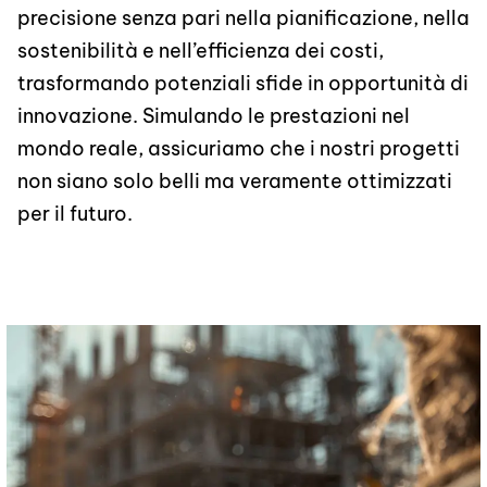
precisione senza pari nella pianificazione, nella
sostenibilità e nell’efficienza dei costi,
trasformando potenziali sfide in opportunità di
innovazione. Simulando le prestazioni nel
mondo reale, assicuriamo che i nostri progetti
non siano solo belli ma veramente ottimizzati
per il futuro.