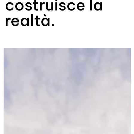
costruisce la
realtà.