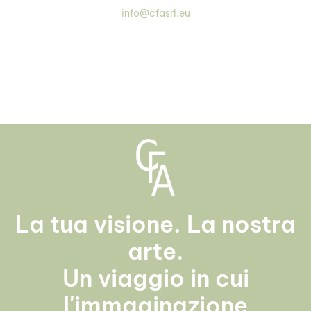
info@cfasrl.eu
La tua visione. La nostra
arte.
Un viaggio in cui
l'immaginazione