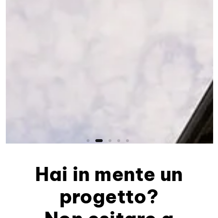
Hai in mente un
progetto?