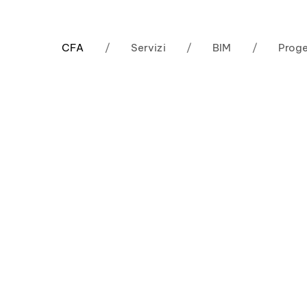
CFA
/
Servizi
/
BIM
/
Proge