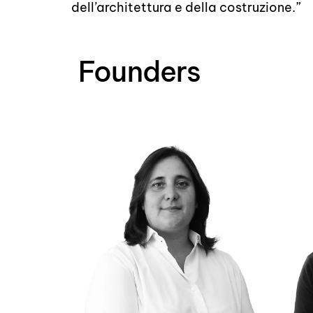
dell’architettura e della costruzione.”
Founders