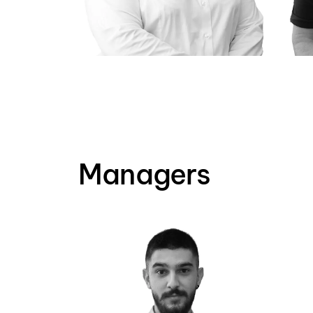
Managers