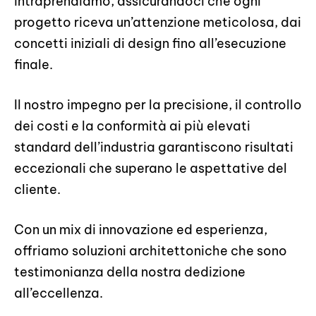
intraprendiamo, assicurandoci che ogni
progetto riceva un’attenzione meticolosa, dai
concetti iniziali di design fino all’esecuzione
finale.
Il nostro impegno per la precisione, il controllo
dei costi e la conformità ai più elevati
standard dell’industria garantiscono risultati
eccezionali che superano le aspettative del
cliente.
Con un mix di innovazione ed esperienza,
offriamo soluzioni architettoniche che sono
testimonianza della nostra dedizione
all’eccellenza.