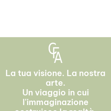
La tua visione. La nostra
arte.
Un viaggio in cui
l'immaginazione